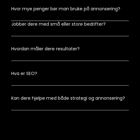
Hvor mye penger bør man bruke på annonsering?
Jobber dere med små eller store bedrifter?
Hvordan måler dere resultater?
Hva er SEO?
Kan dere hjelpe med både strategi og annonsering?