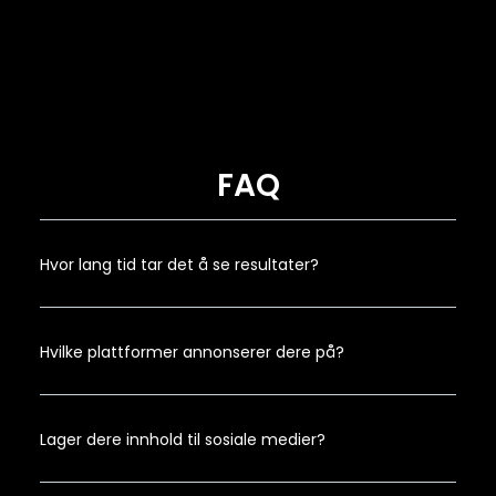
FAQ
Hvor lang tid tar det å se resultater?
Hvilke plattformer annonserer dere på?
Lager dere innhold til sosiale medier?