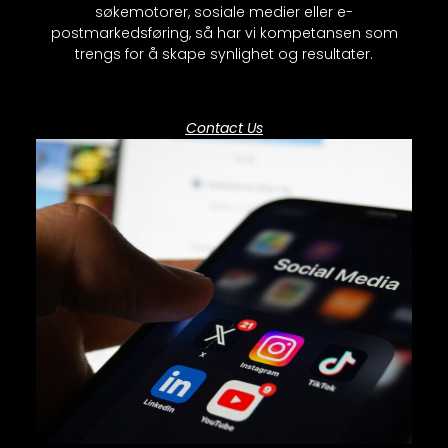
søkemotorer, sosiale medier eller e-
postmarkedsføring, så har vi kompetansen som
trengs for å skape synlighet og resultater.
Contact Us