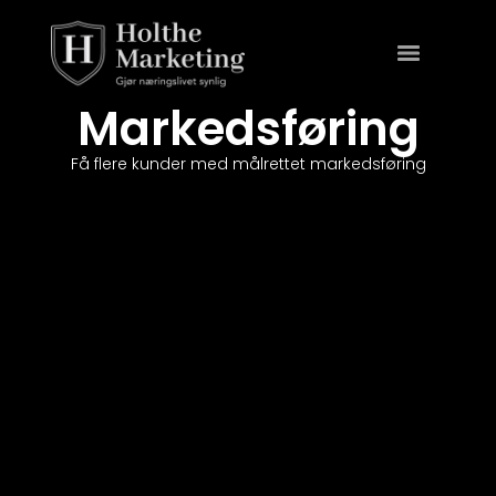
Markedsføring
Få flere kunder med målrettet markedsføring