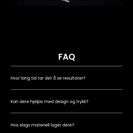
FAQ
Hvor lang tid tar det å se resultater?
Kan dere hjelpe med design og trykk?
Hva slags materiell lager dere?