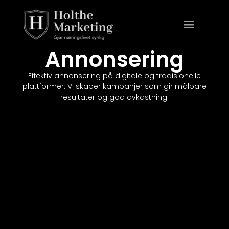
Annonsering
Effektiv annonsering på digitale og tradisjonelle
plattformer. Vi skaper kampanjer som gir målbare
resultater og god avkastning.