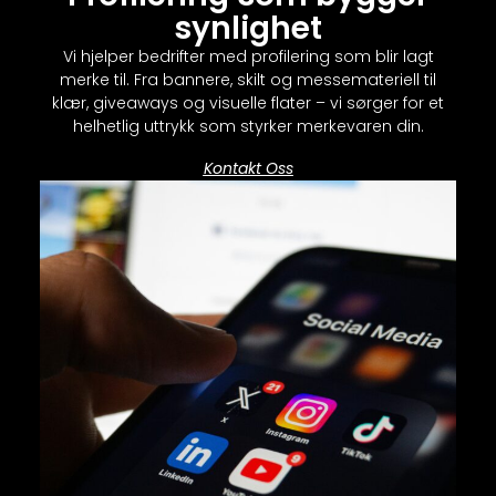
synlighet
Vi hjelper bedrifter med profilering som blir lagt
merke til. Fra bannere, skilt og messemateriell til
klær, giveaways og visuelle flater – vi sørger for et
helhetlig uttrykk som styrker merkevaren din.
Kontakt Oss