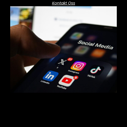
Kontakt Oss