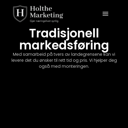
Tradisjonell
markedsføring
Med samarbeid på tvers av landegrensene kan vi
levere det du ønsker til rett tid og pris. Vi hjelper deg
også med monteringen.