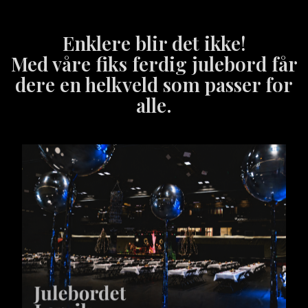
Enklere blir det ikke!
Med våre fiks ferdig julebord får
dere en helkveld som passer for
alle.