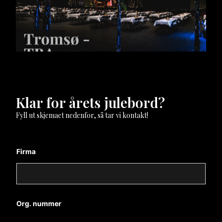
Klar for årets julebord?
Fyll ut skjemaet nedenfor, så tar vi kontakt!
Firma
Org. nummer