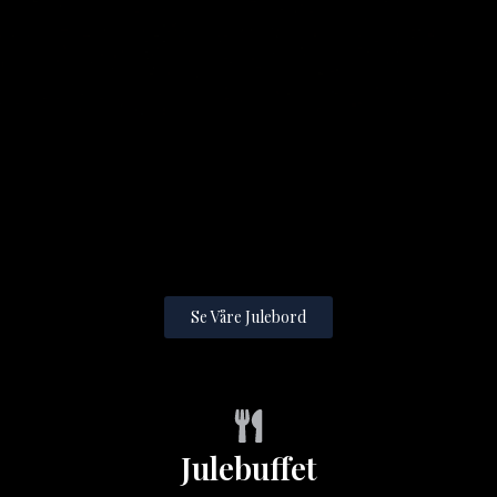
Se Våre Julebord
Julebuffet