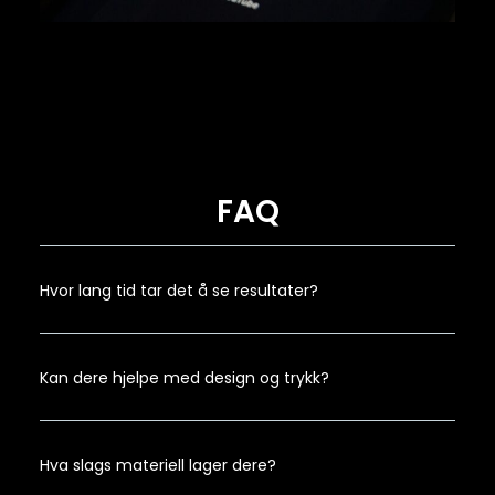
FAQ
Hvor lang tid tar det å se resultater?
Kan dere hjelpe med design og trykk?
Hva slags materiell lager dere?