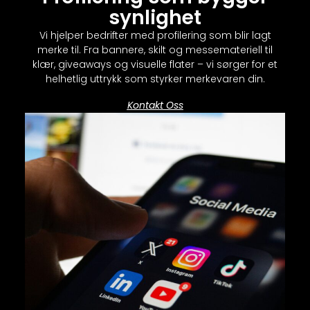
synlighet
Vi hjelper bedrifter med profilering som blir lagt
merke til. Fra bannere, skilt og messemateriell til
klær, giveaways og visuelle flater – vi sørger for et
helhetlig uttrykk som styrker merkevaren din.
Kontakt Oss