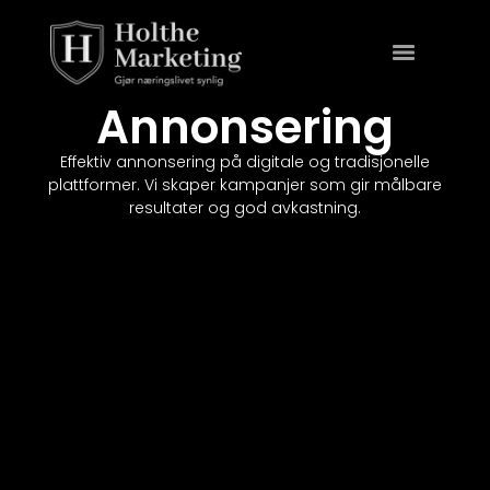
Annonsering
Effektiv annonsering på digitale og tradisjonelle
plattformer. Vi skaper kampanjer som gir målbare
resultater og god avkastning.