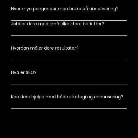
Hvor mye penger bør man bruke på annonsering?
Jobber dere med små eller store bedrifter?
Hvordan måler dere resultater?
Hva er SEO?
Kan dere hjelpe med både strategi og annonsering?