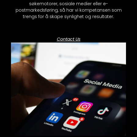
søkemotorer, sosiale medier eller e-
postmarkedsføring, så har vi kompetansen som
trengs for å skape synlighet og resultater.
Contact Us