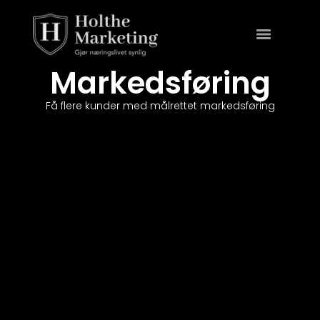
Markedsføring
Få flere kunder med målrettet markedsføring